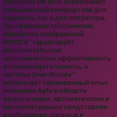
размерам DR 100e обспечивает
повышенный комфорт как для
пациента, так и для оператора.
Программное обеспечение
обработки изображений
MUSICA™ гарантирует
исключительную
экономическую эффективность
и производительность, а
система SmartRotate™
использует проверенный опыт
компании Agfa в области
визуализации, автоматически и
интеллектуально представляя
изображения, готовые к