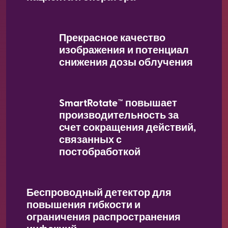
Прекрасное качество
изображения и потенциал
снижения дозы облучения
SmartRotate™ повышает
производительность за
счет сокращения действий,
связанных с
постобработкой
Беспроводный детектор для
повышения гибкости и
ограничения распространения