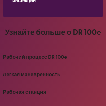
инфекций
Узнайте больше о DR 100e
Рабочий процесс DR 100e
Легкая маневренность
Рабочая станция