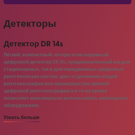
Детекторы
Детектор DR 14s
Легкий, компактный, но при этом надежный
цифровой детектор DR 14s, предназначенный как для
стационарных, так и для передвижных цифровых
рентгеновских систем, дает отделениям общей
рентгенографии все преимущества прямой
цифровой рентгенографии и в то же время
позволяет максимально использовать имеющееся
оборудование.
Узнать больше