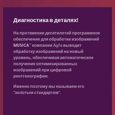
Диагностика в деталях!
На протяжении десятилетий
программное
обеспечение для обработки изображений
MUSICA™
компании Agfa выводит
обработку изображений на новый
уровень, обеспечивая автоматическое
получение оптимизированных
изображений при цифровой
рентгенографии.
Именно поэтому мы называем его
“золотым стандартом”.
Узнать больше о MUSICA™