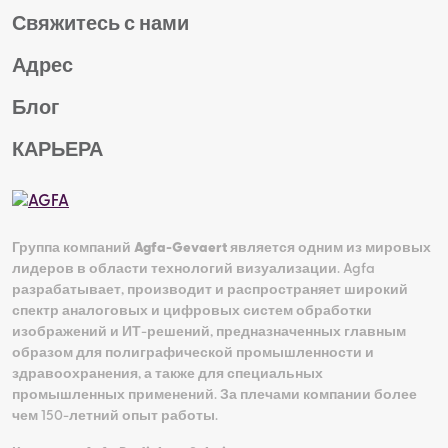
Свяжитесь с нами
Адрес
Блог
КАРЬЕРА
Группа компаний
Agfa-Gevaert
является одним из мировых
лидеров в области технологий визуализации. Agfa
разрабатывает, производит и распространяет широкий
спектр аналоговых и цифровых систем обработки
изображений и ИТ-решений, предназначенных главным
образом для полиграфической промышленности и
здравоохранения, а также для специальных
промышленных применений. За плечами компании более
чем 150-летний опыт работы.