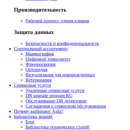
Производительность
Рабочий процесс одним кликом
Защита данных
Безопасность и конфиденциальность
Специальный ассортимент
Маммография
Цифровой томосинтез
Флюороскопия
Ортопедия
Визуализация для новорожденных
Ветеринария
Сервисные услуги
Удаленные сервисные услуги
DR upgrade program RU
Обслуживание DR детекторов
Соглашения о сервисном обслуживании
Почему выбирают Agfa?
Библиотека знаний
Блог
Библиотека технических статей;