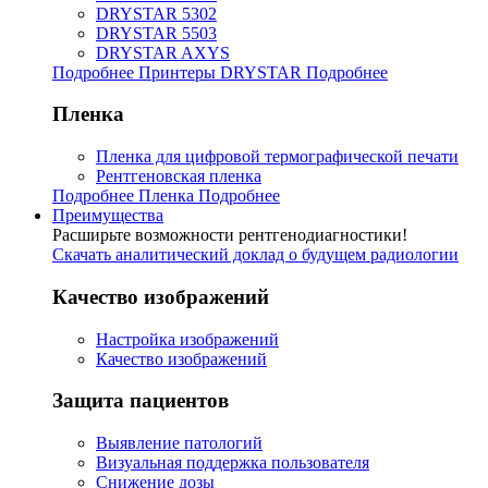
DRYSTAR 5302
DRYSTAR 5503
DRYSTAR AXYS
Подробнее Принтеры DRYSTAR
Подробнее
Пленка
Пленка для цифровой термографической печати
Рентгеновская пленка
Подробнее Пленка
Подробнее
Преимущества
Расширьте возможности рентгенодиагностики!
Скачать аналитический доклад о будущем радиологии
Качество изображений
Настройка изображений
Качество изображений
Защита пациентов
Выявление патологий
Визуальная поддержка пользователя
Снижение дозы