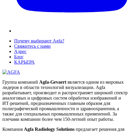
Почему выбирают Agfa?
Свяжитесь с нами
Адрес
Блог
КАРЬЕРА
Группа компаний
Agfa-Gevaert
является одним из мировых
лидеров в области технологий визуализации. Agfa
разрабатывает, производит и распространяет широкий спектр
аналоговых и цифровых систем обработки изображений и
ИТ-решений, предназначенных главным образом для
полиграфической промышленности и здравоохранения, а
также для специальных промышленных применений. За
плечами компании более чем 150-летний опыт работы.
Компания
Agfa Radiology Solutions
предлагает решения для