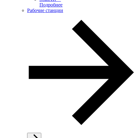
Подробнее
Рабочие станции