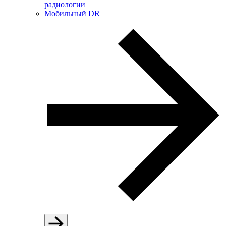
радиологии
Мобильный DR