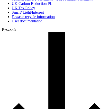
UK Carbon Reduction Plan
UK Tax Policy
Smart*Light/Interreg
E-waste recycle information
User documentation
Русский