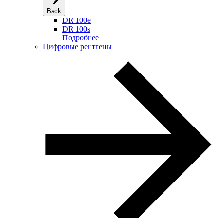
Back
DR 100e
DR 100s
Подробнее
Цифровые рентгены