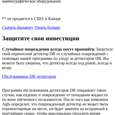
маммографическое оборудование.
** не продается в США и Канаде
Скачать брошюру
Узнать больше
Защитите свои инвестиции
Случайные повреждения всегда могут произойти.
Защитите
свой переносной детектор DR от случайных повреждений с
помощью нашей программы по уходу за детектором DR. Вы
можете быть уверены, что детектор всегда под рукой, всегда и
везде.
Обслуживание DR детекторов
Программа обслуживания детекторов DR покрывает такие
случаи, как падение и повреждение от попадания жидкости
по вине обученного пользователя. После того как компания
Agfa определит, что поврежденный детектор не может быть
отремонтирован на месте, он будет заменен на исправный в
кратчайшие сроки, чтобы максимально продлить время