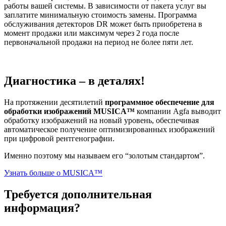
работы вашей системы. В зависимости от пакета услуг вы
заплатите минимальную стоимость замены. Программа
обслуживания детекторов DR может быть приобретена в
момент продажи или максимум через 2 года после
первоначальной продажи на период не более пяти лет.
Диагностика – в деталях!
На протяжении десятилетий
программное обеспечение для
обработки изображений MUSICA™
компании Agfa выводит
обработку изображений на новый уровень, обеспечивая
автоматическое получение оптимизированных изображений
при цифровой рентгенографии.
Именно поэтому мы называем его “золотым стандартом”.
Узнать больше о MUSICA™
Требуется дополнительная
информация?