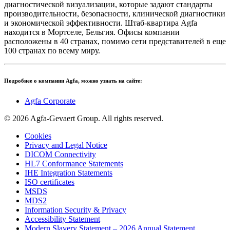
диагностической визуализации, которые задают стандарты
производительности, безопасности, клинической диагностики
и экономической эффективности. Штаб-квартира Agfa
находится в Мортселе, Бельгия. Офисы компании
расположены в 40 странах, помимо сети представителей в еще
100 странах по всему миру.
Подробнее о компании Agfа, можно узнать на сайте:
Agfa Corporate
©
2026
Agfa-Gevaert Group. All rights reserved.
Cookies
Privacy and Legal Notice
DICOM Connectivity
HL7 Conformance Statements
IHE Integration Statements
ISO certificates
MSDS
MDS2
Information Security & Privacy
Accessibility Statement
Modern Slavery Statement – 2026 Annual Statement