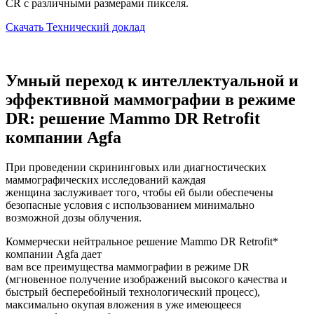
CR с различными размерами пикселя.
Скачать Технический доклад
Умный переход к интеллектуальной и
эффективной маммографии в режиме
DR: решение Mammo DR Retrofit
компании Agfa
При проведении скрининговых или диагностических
маммографических исследований каждая
женщина заслуживает того, чтобы ей были обеспечены
безопасные условия с использованием минимально
возможной дозы облучения.
Коммерчески нейтральное решение Mammo DR Retrofit*
компании Agfa дает
вам все преимущества маммографии в режиме DR
(мгновенное получение изображений высокого качества и
быстрый бесперебойный технологический процесс),
максимально окупая вложения в уже имеющееся