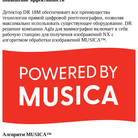
Детектор DR 18M обеспечивает все преимущества
технологии прямой цифровой рентгенографии, позволяя
максимально использовать существующее оборудование. DR
решение компании Agfa для маммографии включает в себя
рабочую станцию для получения изображений NX с
алгоритмом обработки изображений MUSICA™.
Алгоритм MUSICA™