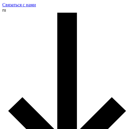
Связаться с нами
ru