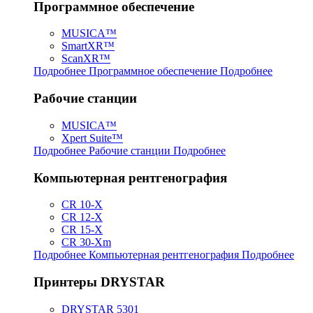
Программное обеспечение
MUSICA™
SmartXR™
ScanXR™
Подробнее Программное обеспечение
Подробнее
Рабочие станции
MUSICA™
Xpert Suite™
Подробнее Рабочие станции
Подробнее
Компьютерная рентгенография
CR 10-X
CR 12-X
CR 15-X
CR 30-Xm
Подробнее Компьютерная рентгенография
Подробнее
Принтеры DRYSTAR
DRYSTAR 5301