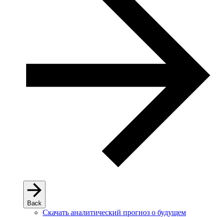
Back
Скачать аналитический прогноз о будущем