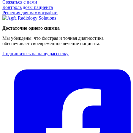
Связаться с нами
Контроль дозы пациента
Решения для маммографии
Достаточно одного снимка
Мы убеждены, что быстрая и точная диагностика
обеспечивает своевременное лечение пациента.
Подпишитесь на нашу рассылку