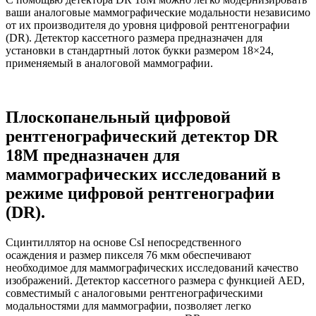
ваши аналоговые маммографические модальности независимо
от их производителя до уровня цифровой рентгенографии
(DR). Детектор кассетного размера предназначен для
установки в стандартный лоток букки размером 18×24,
применяемый в аналоговой маммографии.
Плоскопанельный цифровой
рентгенографический детектор DR
18M предназначен для
маммографических исследований в
режиме цифровой рентгенографии
(DR).
Сцинтиллятор на основе CsI непосредственного
осаждения и размер пикселя 76 мкм обеспечивают
необходимое для маммографических исследований качество
изображений. Детектор кассетного размера с функцией AED,
совместимый с аналоговыми рентгенографическими
модальностями для маммографии, позволяет легко