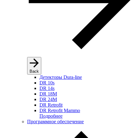
Back
Детекторы Dura-line
DR 10s
DR 14s
DR 18M
DR 24M
DR Retrofit
DR Retrofit Mammo
Подробнее
Программное обеспечение