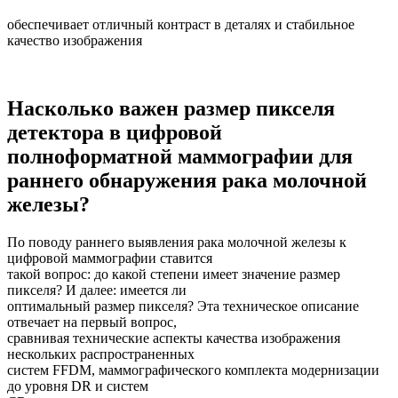
обеспечивает отличный контраст в деталях и стабильное
качество изображения
Насколько важен размер пикселя
детектора в цифровой
полноформатной маммографии для
раннего обнаружения рака молочной
железы?
По поводу раннего выявления рака молочной железы к
цифровой маммографии ставится
такой вопрос: до какой степени имеет значение размер
пикселя? И далее: имеется ли
оптимальный размер пикселя? Эта техническое описание
отвечает на первый вопрос,
сравнивая технические аспекты качества изображения
нескольких распространенных
систем FFDM, маммографического комплекта модернизации
до уровня DR и систем