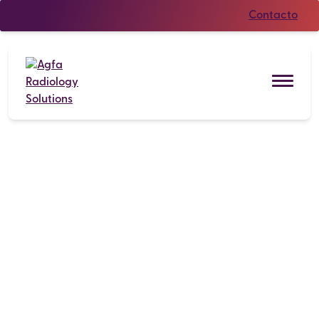
Contacto