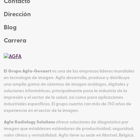
Contacto
Dirección
Blog
Carrera
El Grupo Agfa-Gevaert
es una de las empresas líderes mundiales
en tecnología de imagen. Agfa desarrolla, produce y distribuye
una amplia gama de sistemas de imagen análogos, digitales y
soluciones informáticas, principalmente para la industria de la
impresión y el sector de la salud, así como para aplicaciones
industriales específicas. El grupo cuenta con más de 150 años de
experiencia en el sector de la imagen.
Agfa Radiology Solutions
ofrece soluciones de diagnóstico por
imagen que establecen estándares de productividad, seguridad,
valor clínico y rentabilidad. Agfa tiene su sede en Mortsel, Bélgica.