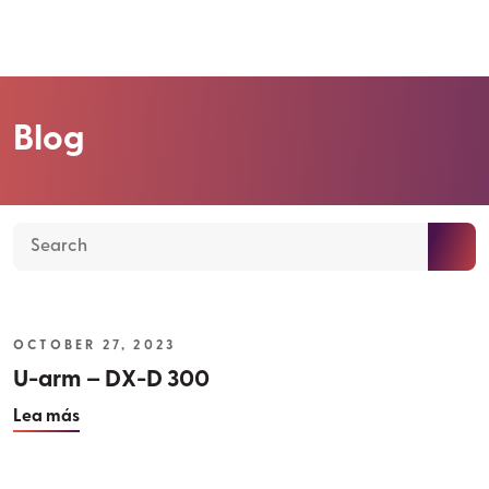
Blog
OCTOBER 27, 2023
U-arm – DX-D 300
Lea más