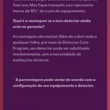
fizer isso. Mas fique tranquilo, isso representa
menos de 10%* do custo do equipamento.
Qual é a vantagem se o meu detector ainda
está na garantia?
As vantagens são muitas! Além de cobrir toda e
qualquer falha, por meio do Detector Care
Program, seu detector pode ser substituído
imediatamente, sem a necessidade de
avaliações técnicas.
* A porcentagem pode variar de acordo com a
configuração de seu equipamento e detector.
Baixe o folheto