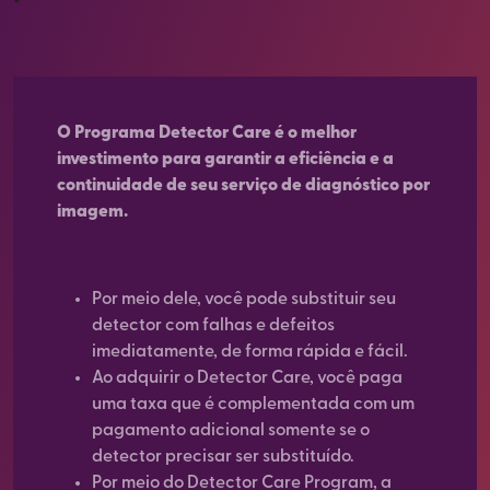
O Programa Detector Care é o melhor
investimento para garantir a eficiência e a
continuidade de seu serviço de diagnóstico por
imagem.
Por meio dele, você pode substituir seu
detector com falhas e defeitos
imediatamente, de forma rápida e fácil.
Ao adquirir o Detector Care, você paga
uma taxa que é complementada com um
pagamento adicional somente se o
detector precisar ser substituído.
Por meio do Detector Care Program, a