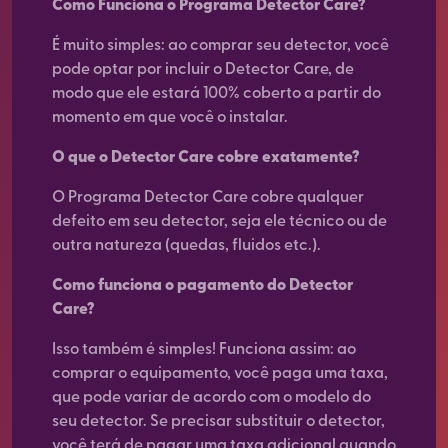
Como Funciona o Programa Detector Care?
É muito simples: ao comprar seu detector, você
pode optar por incluir o Detector Care, de
modo que ele estará 100% coberto a partir do
momento em que você o instalar.
O que o Detector Care cobre exatamente?
O Programa Detector Care cobre qualquer
defeito em seu detector, seja ele técnico ou de
outra natureza (quedas, fluidos etc.).
Como funciona o pagamento do Detector
Care?
Isso também é simples! Funciona assim: ao
comprar o equipamento, você paga uma taxa,
que pode variar de acordo com o modelo do
seu detector. Se precisar substituir o detector,
você terá de pagar uma taxa adicional quando