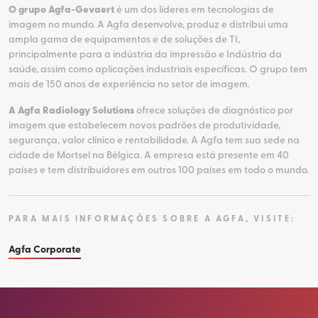
O grupo Agfa-Gevaert
é um dos líderes em tecnologias de
imagem no mundo. A Agfa desenvolve, produz e distribui uma
ampla gama de equipamentos e de soluções de TI,
principalmente para a indústria da impressão e Indústria da
saúde, assim como aplicações industriais específicas. O grupo tem
mais de 150 anos de experiência no setor de imagem.
A Agfa Radiology Solutions
ofrece soluções de diagnóstico por
imagem que estabelecem novos padrões de produtividade,
segurança, valor clínico e rentabilidade. A Agfa tem sua sede na
cidade de Mortsel na Bélgica. A empresa está presente em 40
países e tem distribuidores em outros 100 países em todo o mundo.
PARA MAIS INFORMAÇÕES SOBRE A AGFA, VISITE:
Agfa Corporate