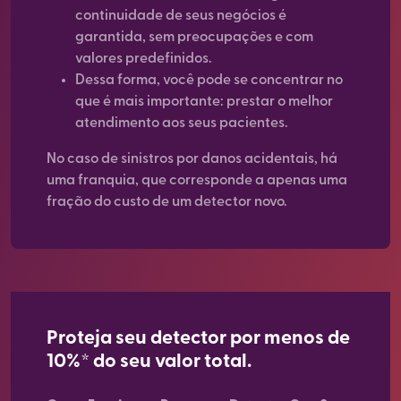
continuidade de seus negócios é
garantida, sem preocupações e com
valores predefinidos.
Dessa forma, você pode se concentrar no
que é mais importante: prestar o melhor
atendimento aos seus pacientes.
No caso de sinistros por danos acidentais, há
uma franquia, que corresponde a apenas uma
fração do custo de um detector novo.
Proteja seu detector por menos de
10%* do seu valor total.