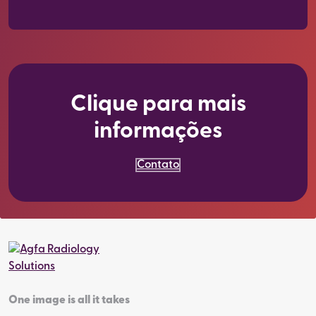
Clique para mais
informações
Contato
One image is all it takes