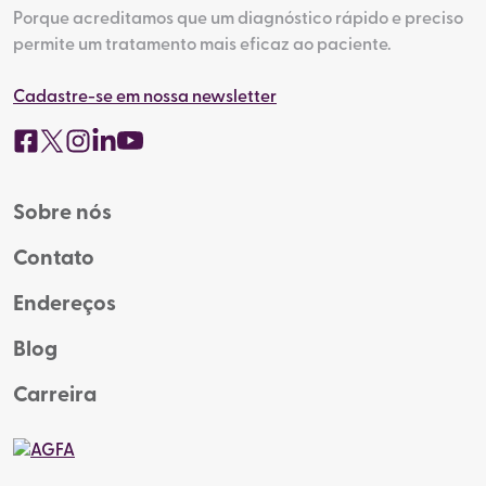
Porque acreditamos que um diagnóstico rápido e preciso
permite um tratamento mais eficaz ao paciente.
Cadastre-se em nossa newsletter
Sobre nós
Contato
Endereços
Blog
Carreira